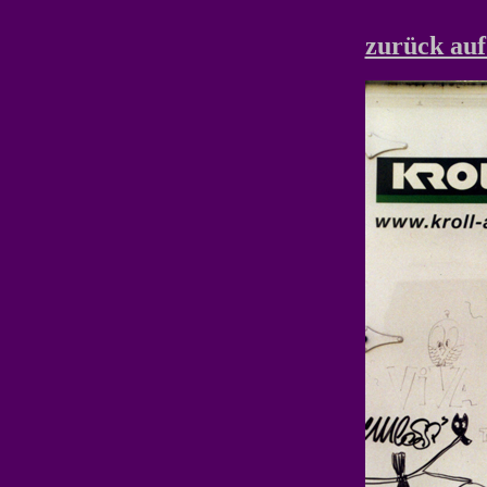
zurück auf